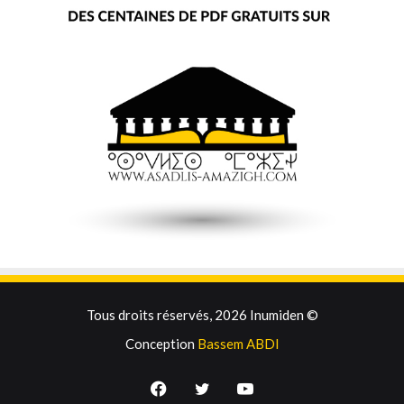
Tous droits réservés, 2026 Inumiden ©
Conception
Bassem ABDI
Facebook
Twitter
YouTube