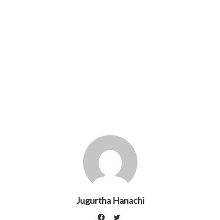
Jugurtha Hanachi
Twitter