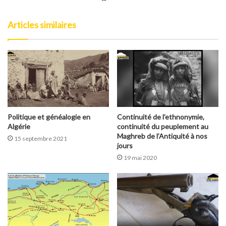
Facebook
Articles similaires
Politique et généalogie en
Continuité de l’ethnonymie,
Algérie
continuité du peuplement au
Maghreb de l’Antiquité à nos
15 septembre 2021
jours
19 mai 2020