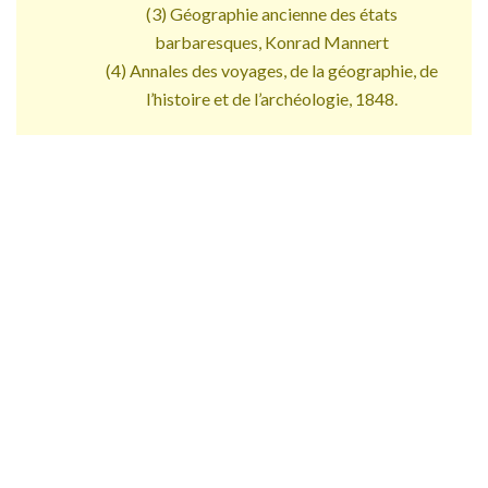
(3) Géographie ancienne des états
barbaresques, Konrad Mannert
(4) Annales des voyages, de la géographie, de
l’histoire et de l’archéologie, 1848.