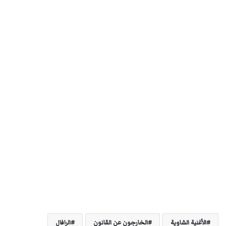
الأغنية الشاوية
الخارجون عن القانون
الرافال