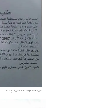
بيان النقابة الوطنية للحرفيين فرع تبسة