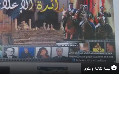
تبسة ثقافة وعلوم