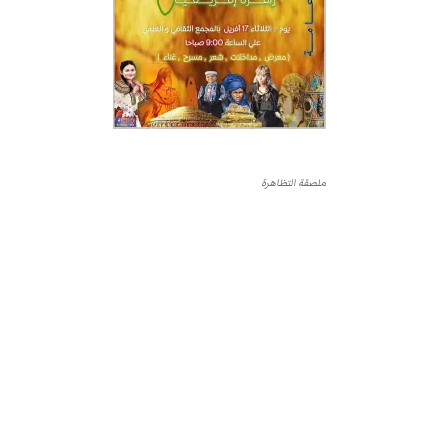
ملصقة التظاهرة