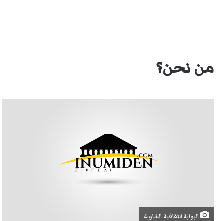
من نحن؟
البوابة الثقافية الشاوية