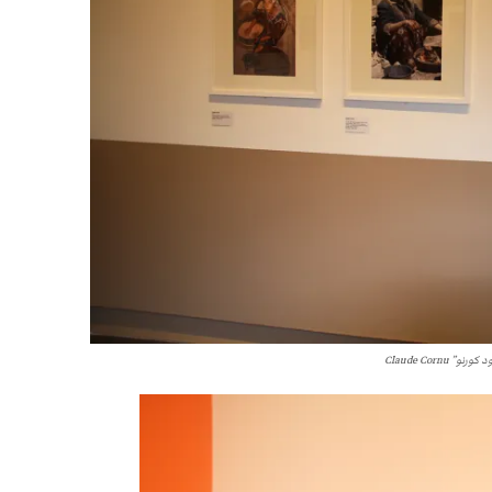
Claude Cornu