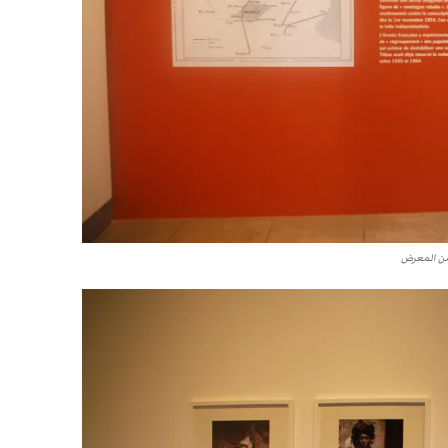
ن المعرض