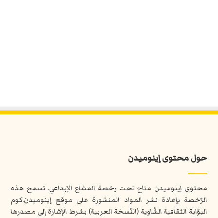
حول محتوى إينوميدن
محتوى إينوميدن متاح تحت رخصة المشاع الإبداعي. تسمح هذه
الرّخصة بإعادة نشر المواد المنشورة على موقع إينوميدن.كوم
البوّابة الثقافية الشّاوية (النّسخة العربية) بشرط الإشارة إلى مصدرها