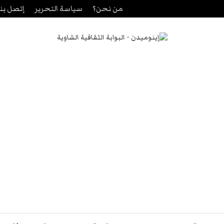
من نحن؟
سياسة التحرير
إتصل بنا