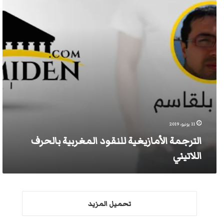
اللاتيني
11 يونيو، 2019
الترجمة الأمازيغية للنقود المغربية بالحرف
اللاتيني
تحميل المزيد