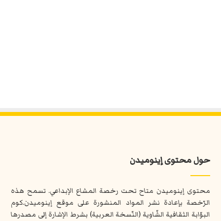
حول محتوى إينوميدن
محتوى إينوميدن متاح تحت رخصة المشاع الإبداعي. تسمح هذه
الرّخصة بإعادة نشر المواد المنشورة على موقع إينوميدن.كوم
البوّابة الثقافية الشّاوية (النّسخة العربية) بشرط الإشارة إلى مصدرها