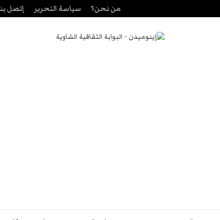
من نحن؟
سياسة التحرير
إتصل بنا