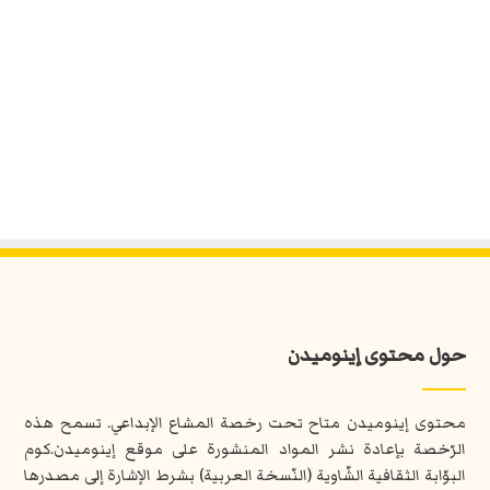
حول محتوى إينوميدن
محتوى إينوميدن متاح تحت رخصة المشاع الإبداعي. تسمح هذه
الرّخصة بإعادة نشر المواد المنشورة على موقع إينوميدن.كوم
البوّابة الثقافية الشّاوية (النّسخة العربية) بشرط الإشارة إلى مصدرها