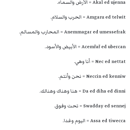
Akal ed ujenna = الأرض والسماء.
Amgaru ed telwit = الحرب والسلام.
Anemmagar ed umessefrak = المحارب والمسالم.
Acemřař ed ubercan = الأبيض والأسود.
Nec ed nettat = أنا وهي.
Neccin ed kenniw = نحن وأنتم.
Da ed diha ed dinni = هنا وهناك وهنالك.
Swadday ed sennej = تحت وفوق.
Assa ed tiwecca = اليوم وغدا.