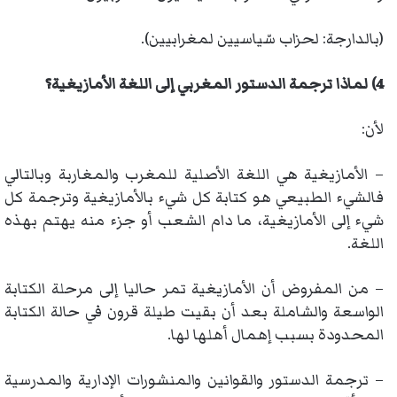
(بالدارجة: لحزاب سّياسيين لمغرابيين).
4) لماذا ترجمة الدستور المغربي إلى اللغة الأمازيغية؟
لأن:
– الأمازيغية هي اللغة الأصلية للمغرب والمغاربة وبالتالي
فالشيء الطبيعي هو كتابة كل شيء بالأمازيغية وترجمة كل
شيء إلى الأمازيغية، ما دام الشعب أو جزء منه يهتم بهذه
اللغة.
– من المفروض أن الأمازيغية تمر حاليا إلى مرحلة الكتابة
الواسعة والشاملة بعد أن بقيت طيلة قرون في حالة الكتابة
المحدودة بسبب إهمال أهلها لها.
– ترجمة الدستور والقوانين والمنشورات الإدارية والمدرسية