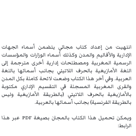
انتهيت من إعداد كتاب مجاني يتضمن أسماء الجهات
الإدارية والأقاليم والمدن وكذلك أسماء الوزارات والمؤسسات
الرسمية المغربية ومصطلحات إدارية أخرى مترجمة إلى
اللغة الأمازيغية بالحرف اللاتيني بجانب أسمائها باللغة
العربية. وفي آخر هذا الكتاب وضعت لائحة كاملة بكل المدن
والقرى المغربية المسجلة في التقسيم الإداري مكتوبة
بالأمازيغية بالحرف اللاتيني (بالطريقة الأمازيغية وليس
بالطريقة الفرنسية) بجانب أسمائها بالعربية.
ويمكن تحميل هذا الكتاب بالمجان بصيغة PDF عبر هذا
الرابط: