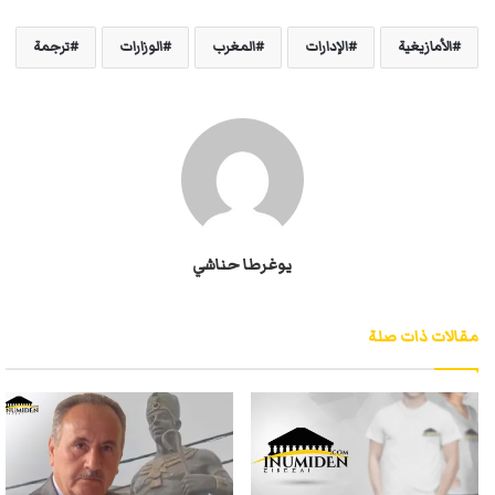
الأمازيغية
الإدارات
المغرب
الوزارات
ترجمة
يوغرطا حناشي
مقالات ذات صلة