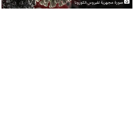
صورة مجهرية لفيروس الكورونا