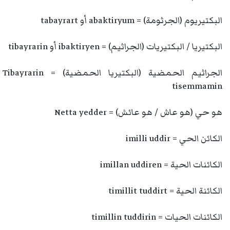
البكتيريوم (الجرثومة) = abaktiryum أو tabayrart
البكتيريا / البكتيريات (الجراثيم) = ibaktiryen أو tibayrarin
الجراثيم الحمضية (البكتيريا الحمضية) = Tibayrarin
tisemmamin
هو حي (هو عاش / هو عائش) = Netta yedder
الكائن الحي = imilli uddir
الكائنات الحية = imillan uddiren
الكائنة الحية = timillit tuddirt
الكائنات الحيات = timillin tuddirin