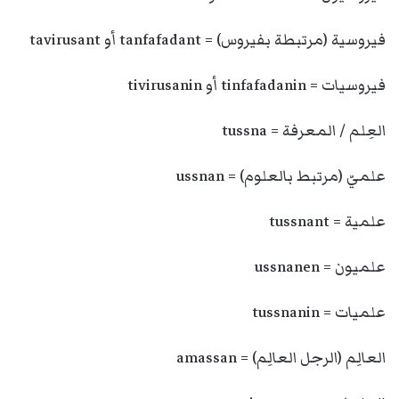
فيروسية (مرتبطة بفيروس) = tanfafadant أو tavirusant
فيروسيات = tinfafadanin أو tivirusanin
العِلم / المعرفة = tussna
علميّ (مرتبط بالعلوم) = ussnan
علمية = tussnant
علميون = ussnanen
علميات = tussnanin
العالِم (الرجل العالِم) = amassan