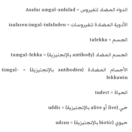
الدواء المضاد للفيروس = Asafar amgal-anfafad
الأدوية المضادة للفيروسات = isafaren imgal-infafaden
الجسم = tafekka
الجسم المضاد (antibody بالإنجليزية) = tamgal-fekka
الأجسام المضادة (antibodies بالإنجليزية) = timgal-
fekkawin
الحياة = tudert
حي (live أو alive بالإنجليزية) = uddir
حيوي (biotic بالإنجليزية) = udran