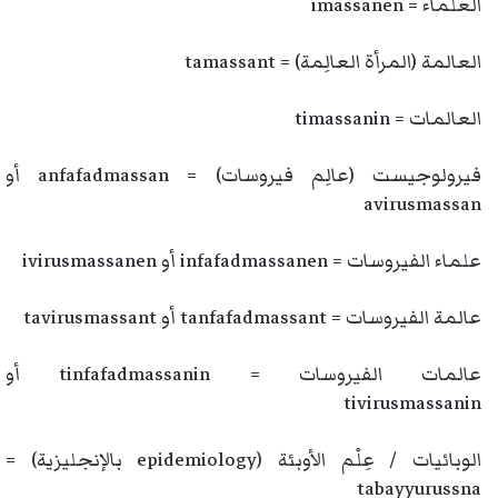
العلماء = imassanen
العالمة (المرأة العالِمة) = tamassant
العالمات = timassanin
فيرولوجيست (عالِم فيروسات) = anfafadmassan أو
avirusmassan
علماء الفيروسات = infafadmassanen أو ivirusmassanen
عالمة الفيروسات = tanfafadmassant أو tavirusmassant
عالمات الفيروسات = tinfafadmassanin أو
tivirusmassanin
الوبائيات / عِلْم الأوبئة (epidemiology بالإنجليزية) =
tabayyurussna