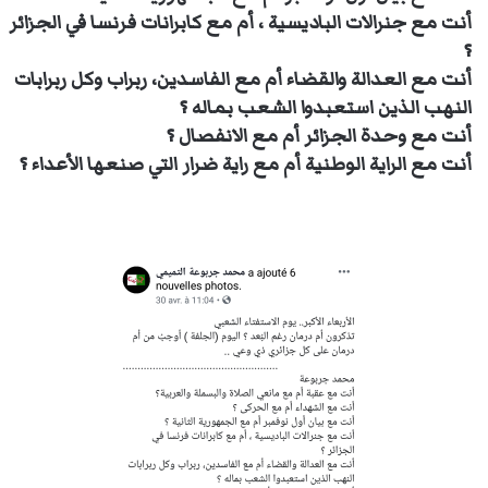
أنت مع جنرالات الباديسية ، أم مع كابرانات فرنسا في الجزائر
؟
أنت مع العدالة والقضاء أم مع الفاسدين، ربراب وكل ربرابات
النهب الذين استعبدوا الشعب بماله ؟
أنت مع وحدة الجزائر أم مع الانفصال ؟
أنت مع الراية الوطنية أم مع راية ضرار التي صنعها الأعداء ؟