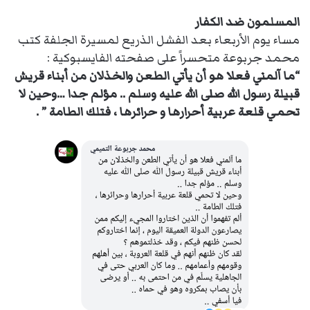
المسلمون ضد الكفار
مساء يوم الأربعاء بعد الفشل الذريع لمسيرة الجلفة كتب
محمد جربوعة متحسراً على صفحته الفايسبوكية :
“ما آلمني فعلا هو أن يأتي الطعن والخذلان من أبناء قريش
قبيلة رسول الله صلى الله عليه وسلم .. مؤلم جدا …وحين لا
تحمي قلعة عربية أحرارها و حرائرها ، فتلك الطامة ” .