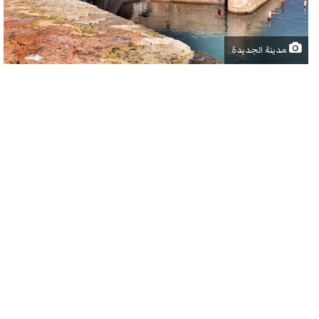
مدينة الجديدة