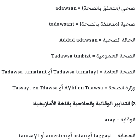
صحي (متعلق بالصحة) = adawsan
صحية (متعلقة بالصحة) = tadawsant
الحالة الصحية = Addad adawsan
الصحة العمومية = Tadawsa tunbizt
الصحة العامة = Tadawsa tamatayt أو Tadawsa tamatant
وزارة الصحة = Aɣlif en Tdawsa أو Tassayt en Tdawsa
2) التدابير الوقائية والعلاجية باللغة الأمازيغية:
الوقاية = aray
الحماية = taggaẓt أو astan أو amesten أو tamzaɣt