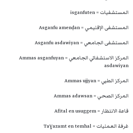
المستشفيات = isganfuten
المستشفى الإقليمي = Asganfu amenḍan
المستشفى الجامعي = Asganfu asdawiyan
المركز الاستشفائي الجامعي = Ammas asganfuyan
asdawiyan
المركز الطبي = Ammas ujjyan
المركز الصحي = Ammas adawsan
قاعة الانتظار = Afital en usuggem
غرفة العمليات = Taɣazamt en temhal