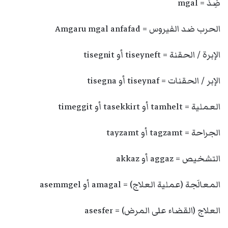
ضِدَّ = mgal
الحرب ضد الفيروس = Amgaru mgal anfafad
الإبرة / الحقنة = tiseyneft أو tisegnit
الإبر / الحقنات = tiseynaf أو tisegna
العملية = tamhelt أو tasekkirt أو timeggit
الجراحة = tagzamt أو tayzamt
التشخيص = aggaz أو akkaz
المعالَجة (عملية العلاج) = amagal أو asemmgel
العلاج (القضاء على المرض) = asesfer