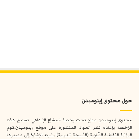
حول محتوى إينوميدن
محتوى إينوميدن متاح تحت رخصة المشاع الإبداعي. تسمح هذه
الرّخصة بإعادة نشر المواد المنشورة على موقع إينوميدن.كوم
البوّابة الثقافية الشّاوية (النّسخة العربية) بشرط الإشارة إلى مصدرها