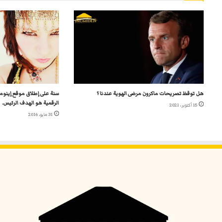
هل توقظ تصريحات ماكرون مرضى الهوية عندنا ؟
سنة على إطلاق موقع إينومي
الرقمية هو الهدف الرئيس.
15 أكتوبر، 2021
31 مايو، 2016