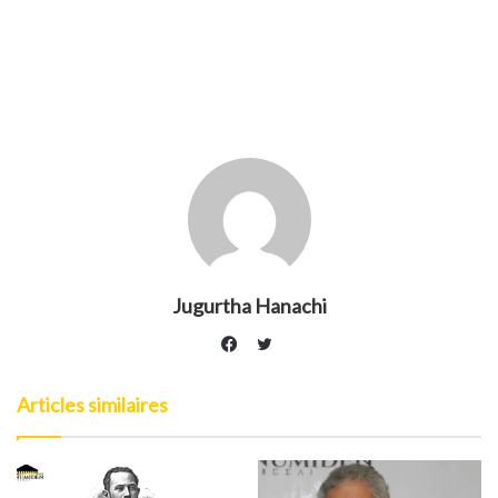
Jugurtha Hanachi
Twitter
Facebook
Articles similaires