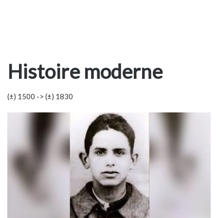
Histoire moderne
(±) 1500 -> (±) 1830