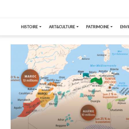
HISTOIRE
ART&CULTURE
PATRIMOINE
ENV