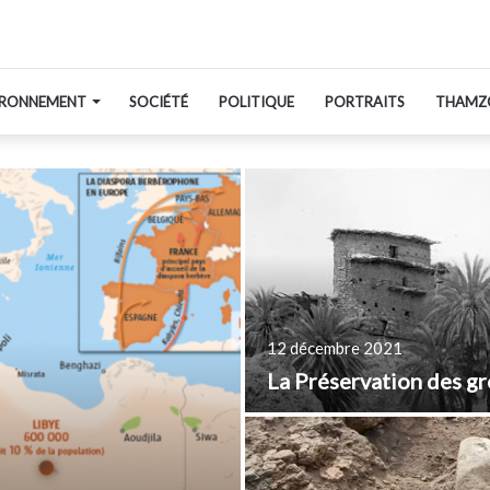
IRONNEMENT
SOCIÉTÉ
POLITIQUE
PORTRAITS
THAMZ
12 décembre 2021
La Préservation des gr