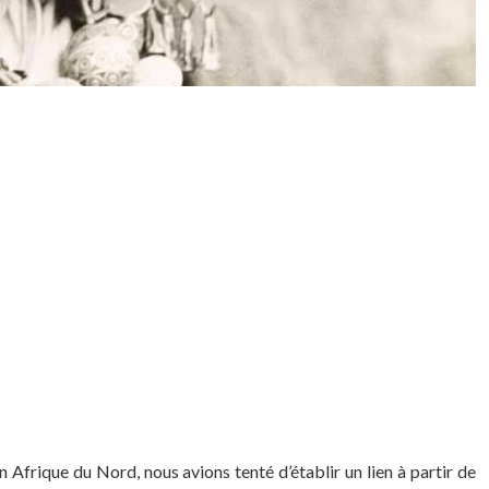
 Afrique du Nord, nous avions tenté d’établir un lien à partir de