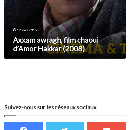
12 avril 2015
Axxam awragh, film chaoui
d’Amor Hakkar (2008)
Suivez-nous sur les réseaux sociaux