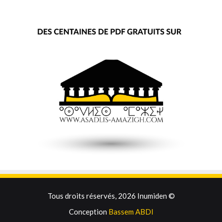
Tous droits réservés, 2026 Inumiden ©
Conception
Bassem ABDI