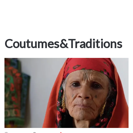
Coutumes&Traditions