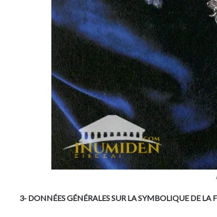
3-
DONNÉES GÉNÉRALES SUR LA SYMBOLIQUE DE LA F