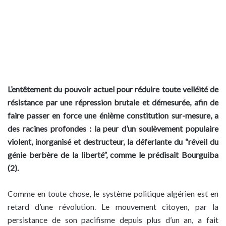
L’entêtement du pouvoir actuel pour réduire toute velléité de
résistance par une répression brutale et démesurée, afin de
faire passer en force une énième constitution sur-mesure, a
des racines profondes : la peur d’un soulèvement populaire
violent, inorganisé et destructeur, la déferlante du “réveil du
génie berbère de la liberté”, comme le prédisait Bourguiba
(2).
Comme en toute chose, le système politique algérien est en
retard d’une révolution. Le mouvement citoyen, par la
persistance de son pacifisme depuis plus d’un an, a fait