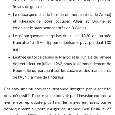
50 ans de guerre,
Le débarquement de l’armée de mercenaires de Aroudj
et Kheireddine, pour occuper Alger et Bougie et
coloniser le pays pendant près de 3 siècles,
Le débarquement surprise de juillet 1830 de l’armée
française à Sidi Fredj, pour coloniser le pays pendant 130
ans.
L’entrée en force depuis le Maroc et la Tunisie de l’armée
de l’extérieur en juillet 1962, sous le commandement de
Boumediène, marchant sur les cadavres des maquisards
de l’ALN, l’armée de l’intérieur…
Cet atavisme ou croyance profonde, intégrée par la société,
de la nécessité d’une prise de pouvoir par l’invasion externe, a
même été reproduite plus tard, les armes en moins, par le
débarquement au port d’Alger de Ahmed Ben Bella le 27