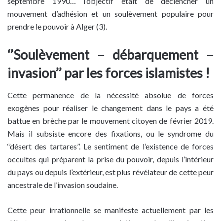
septembre 1990… l’objectif était de déclencher un
mouvement d’adhésion et un soulèvement populaire pour
prendre le pouvoir à Alger (3).
‘’Soulèvement – débarquement –
invasion’’ par les forces islamistes !
Cette permanence de la nécessité absolue de forces
exogènes pour réaliser le changement dans le pays a été
battue en brèche par le mouvement citoyen de février 2019.
Mais il subsiste encore des fixations, ou le syndrome du
‘’désert des tartares’’. Le sentiment de l’existence de forces
occultes qui préparent la prise du pouvoir, depuis l’intérieur
du pays ou depuis l’extérieur, est plus révélateur de cette peur
ancestrale de l’invasion soudaine.
Cette peur irrationnelle se manifeste actuellement par les