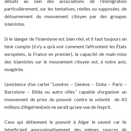
débats au sein des associations de l’immigration
particulièrement, sur les tentatives, réelles ou supposées, de
détournement du mouvement citoyen par des groupes
islamistes.
Si le danger de l’islamisme est bien réel, et il faut toujours en
tenir compte (il n’y a qu’à voir comment l’affrontent les États
européens, la France en premier), la capacité de main-mise
des islamistes sur le mouvement citoyen est, à notre avis,
exagérée.
L’existence d’un cartel ‘’Londres – Genève – Doha – Paris –
Barcelone – Blida ou autre villes’’ capable d’organiser un
mouvement de prise du pouvoir contre la volonté de 43
millions d’Algérien(ne)s ne serait qu’une vue de l’esprit.
Ceux qui détiennent le pouvoir à Alger le savent car ils
bénéficient approximativement des mêmes sources de