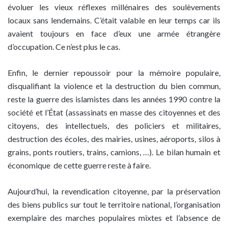
évoluer les vieux réflexes millénaires des soulèvements
locaux sans lendemains. C’était valable en leur temps car ils
avaient toujours en face d’eux une armée étrangère
d’occupation. Ce n’est plus le cas.
Enfin, le dernier repoussoir pour la mémoire populaire,
disqualifiant la violence et la destruction du bien commun,
reste la guerre des islamistes dans les années 1990 contre la
société et l’État (assassinats en masse des citoyennes et des
citoyens, des intellectuels, des policiers et militaires,
destruction des écoles, des mairies, usines, aéroports, silos à
grains, ponts routiers, trains, camions, …). Le bilan humain et
économique de cette guerre reste à faire.
Aujourd’hui, la revendication citoyenne, par la préservation
des biens publics sur tout le territoire national, l’organisation
exemplaire des marches populaires mixtes et l’absence de