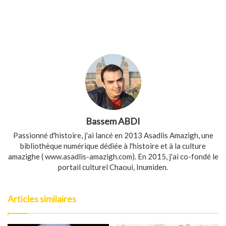
Bassem ABDI
Passionné d'histoire, j'ai lancé en 2013 Asadlis Amazigh, une
bibliothèque numérique dédiée à l'histoire et à la culture
amazighe (
www.asadlis-amazigh.com
). En 2015, j'ai co-fondé le
portail culturel Chaoui, Inumiden.
Articles similaires