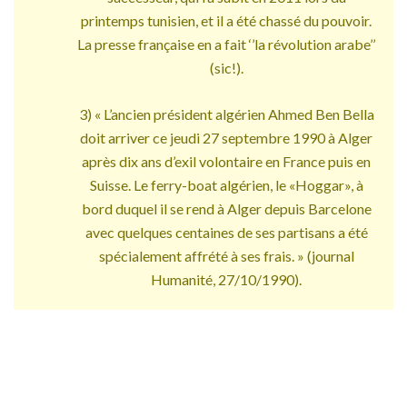
printemps tunisien, et il a été chassé du pouvoir.
La presse française en a fait ‘’la révolution arabe’’
(sic!).
3) « L’ancien président algérien Ahmed Ben Bella
doit arriver ce jeudi 27 septembre 1990 à Alger
après dix ans d’exil volontaire en France puis en
Suisse. Le ferry-boat algérien, le «Hoggar», à
bord duquel il se rend à Alger depuis Barcelone
avec quelques centaines de ses partisans a été
spécialement affrété à ses frais. » (journal
Humanité, 27/10/1990).