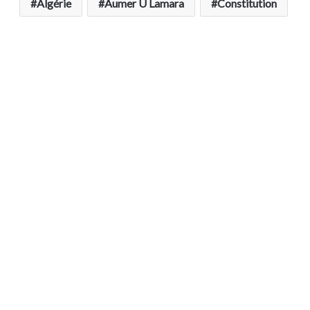
Algérie
Aumer U Lamara
Constitution