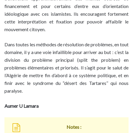
financement et pour certains d’entre eux d’orientation
idéologique avec ces islamistes. Ils encouragent fortement
cette interprétation et fixation pour pouvoir affaiblir le
mouvement citoyen.
Dans toutes les méthodes de résolution de problèmes, en tout
domaine, il y a une voie infaillible pour arriver au but : c’est la
division du problème principal (split the problem) en
problèmes élémentaires et priorisés. Il s’agit pour le salut de
l’Algérie de mettre fin d’abord à ce système politique, et en
finir avec le syndrome du “désert des Tartares’’ qui nous
paralyse.
Aumer U Lamara
Notes :