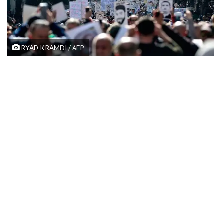
RYAD KRAMDI / AFP