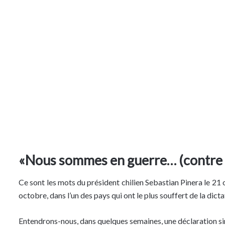
«Nous sommes en guerre… (contre le
Ce sont les mots du président chilien Sebastian Pinera le 21 
octobre, dans l’un des pays qui ont le plus souffert de la dicta
Entendrons-nous, dans quelques semaines, une déclaration simil