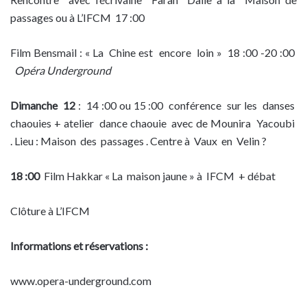
passages ou à L’IFCM 17 :00
Film Bensmail : « La Chine est encore loin » 18 :00 -20 :00
Opéra Underground
Dimanche 12
: 14 :00 ou 15 :00 conférence sur les danses
chaouies + atelier dance chaouie avec de Mounira Yacoubi
. Lieu : Maison des passages . Centre à Vaux en Velin ?
18 :00
Film Hakkar « La maison jaune » à IFCM + débat
Clôture à L’IFCM
Informations et réservations :
www.opera-underground.com