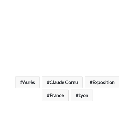
Aurès
Claude Cornu
Exposition
France
Lyon