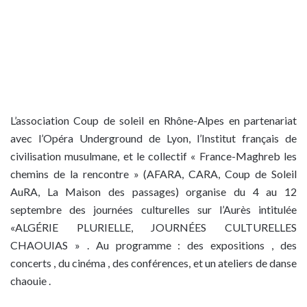
L’association Coup de soleil en Rhône-Alpes en partenariat
avec l’Opéra Underground de Lyon, l’Institut français de
civilisation musulmane, et le collectif « France-Maghreb les
chemins de la rencontre » (AFARA, CARA, Coup de Soleil
AuRA, La Maison des passages) organise du 4 au 12
septembre des journées culturelles sur l’Aurès intitulée
«ALGÉRIE PLURIELLE, JOURNÉES CULTURELLES
CHAOUIAS » . Au programme : des expositions , des
concerts , du cinéma , des conférences, et un ateliers de danse
chaouie .