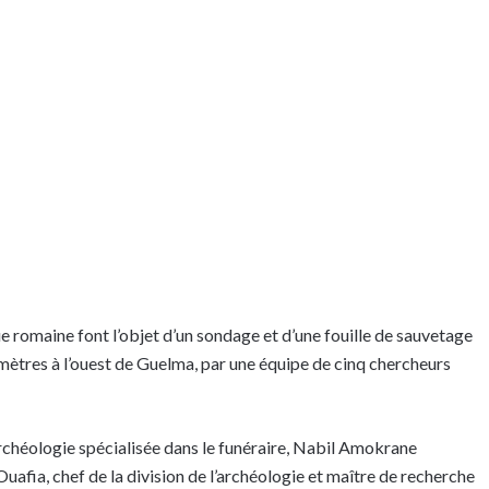
e romaine font l’objet d’un sondage et d’une fouille de sauvetage
tres à l’ouest de Guelma, par une équipe de cinq chercheurs
rchéologie spécialisée dans le funéraire, Nabil Amokrane
Ouafia, chef de la division de l’archéologie et maître de recherche