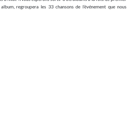
le album, regroupera les 33 chansons de l’événement que nous