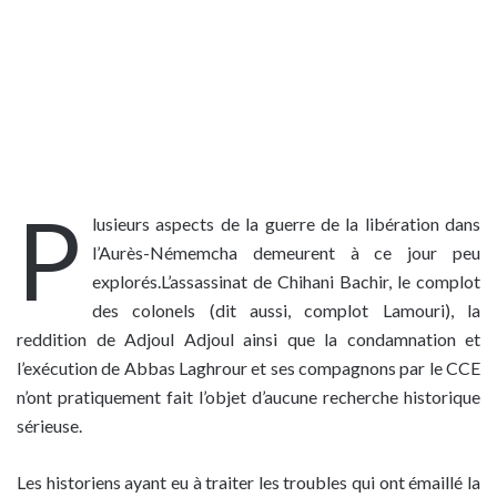
P
lusieurs aspects de la guerre de la libération dans
l’Aurès-Némemcha demeurent à ce jour peu
explorés.L’assassinat de Chihani Bachir, le complot
des colonels (dit aussi, complot Lamouri), la
reddition de Adjoul Adjoul ainsi que la condamnation et
l’exécution de Abbas Laghrour et ses compagnons par le CCE
n’ont pratiquement fait l’objet d’aucune recherche historique
sérieuse.
Les historiens ayant eu à traiter les troubles qui ont émaillé la