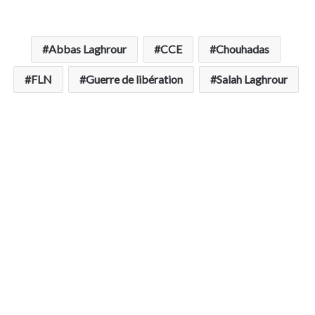
Abbas Laghrour
CCE
Chouhadas
FLN
Guerre de libération
Salah Laghrour