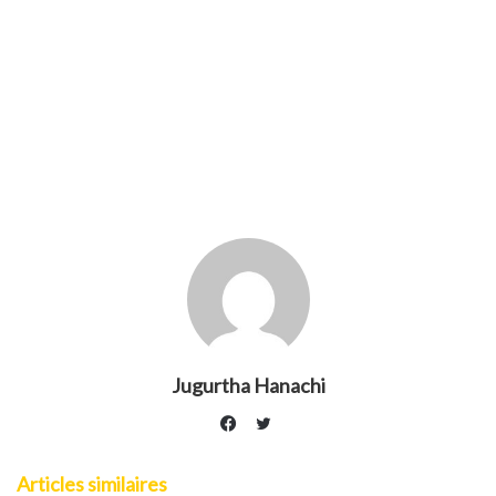
Jugurtha Hanachi
Twitter
Facebook
Articles similaires