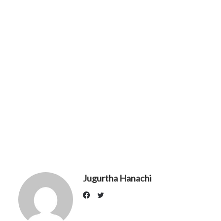
Jugurtha Hanachi
Twitter
Facebook