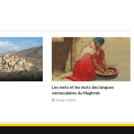
Les mets et les mots des langues
vernaculaires du Maghreb
1 mars 2020