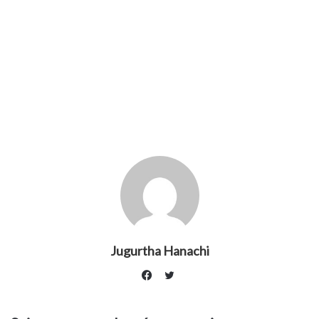
Jugurtha Hanachi
Twitter
Facebook