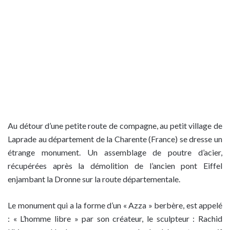
Au détour d’une petite route de compagne, au petit village de
Laprade au département de la Charente (France) se dresse un
étrange monument. Un assemblage de poutre d’acier,
récupérées après la démolition de l’ancien pont Eiffel
enjambant la Dronne sur la route départementale.
Le monument qui a la forme d’un « Azza » berbère, est appelé
: « L’homme libre » par son créateur, le sculpteur : Rachid