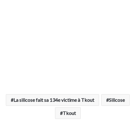
La silicose fait sa 134e victime à Tkout
Silicose
Tkout