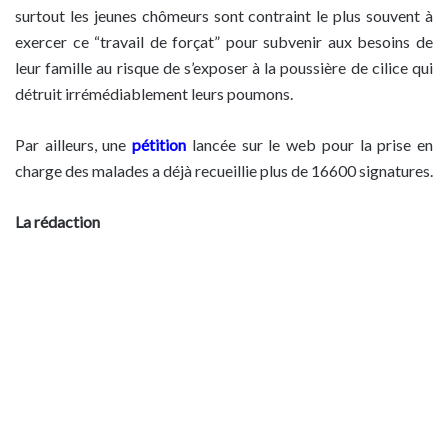
surtout les jeunes chômeurs sont contraint le plus souvent à
exercer ce “travail de forçat” pour subvenir aux besoins de
leur famille au risque de s’exposer à la poussière de cilice qui
détruit irrémédiablement leurs poumons.
Par ailleurs, une
pétition
lancée sur le web pour la prise en
charge des malades a déjà recueillie plus de 16600 signatures.
La rédaction