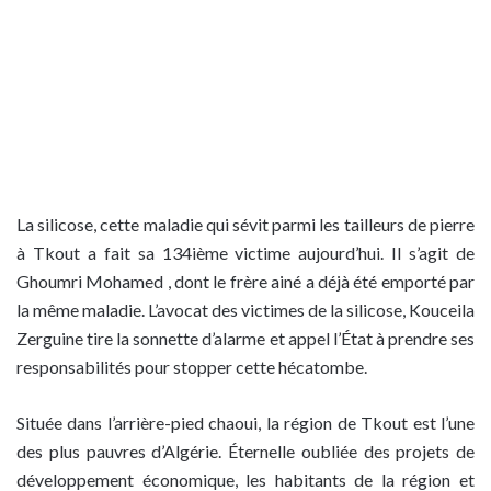
La silicose, cette maladie qui sévit parmi les tailleurs de pierre
à Tkout a fait sa 134ième victime aujourd’hui. Il s’agit de
Ghoumri Mohamed , dont le frère ainé a déjà été emporté par
la même maladie. L’avocat des victimes de la silicose, Kouceila
Zerguine tire la sonnette d’alarme et appel l’État à prendre ses
responsabilités pour stopper cette hécatombe.
Située dans l’arrière-pied chaoui, la région de Tkout est l’une
des plus pauvres d’Algérie. Éternelle oubliée des projets de
développement économique, les habitants de la région et