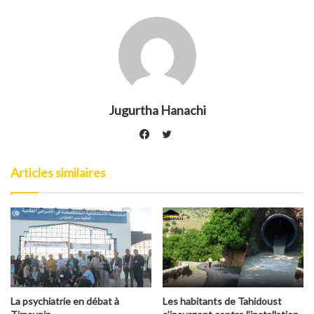
Jugurtha Hanachi
Twitter
Facebook
Articles similaires
La psychiatrie en débat à
Les habitants de Tahidoust