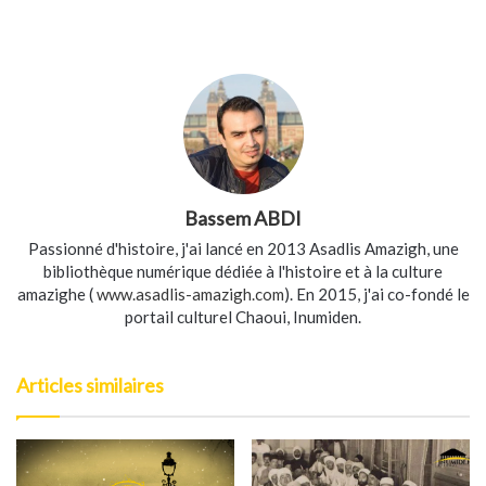
Bassem ABDI
Passionné d'histoire, j'ai lancé en 2013 Asadlis Amazigh, une
bibliothèque numérique dédiée à l'histoire et à la culture
amazighe (
www.asadlis-amazigh.com
). En 2015, j'ai co-fondé le
portail culturel Chaoui, Inumiden.
Articles similaires