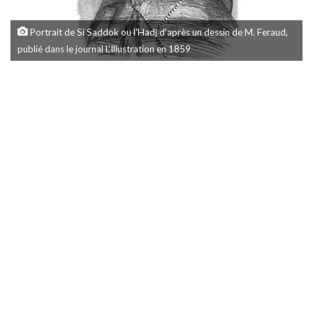
Portrait de Si Saddok ou l'Hadj d'après un dessin de M. Feraud,
publié dans le journal L’Illustration en 1859