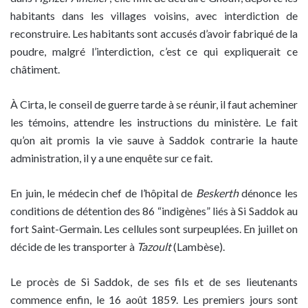
habitants dans les villages voisins, avec interdiction de
reconstruire. Les habitants sont accusés d’avoir fabriqué de la
poudre, malgré l’interdiction, c’est ce qui expliquerait ce
châtiment.
À Cirta, le conseil de guerre tarde à se réunir, il faut acheminer
les témoins, attendre les instructions du ministère. Le fait
qu’on ait promis la vie sauve à Saddok contrarie la haute
administration, il y a une enquête sur ce fait.
En juin, le médecin chef de l’hôpital de
Beskerth
dénonce les
conditions de détention des 86 “indigènes” liés à Si Saddok au
fort Saint-Germain. Les cellules sont surpeuplées. En juillet on
décide de les transporter à
Tazoult
(Lambèse).
Le procès de Si Saddok, de ses fils et de ses lieutenants
commence enfin, le 16 août 1859. Les premiers jours sont