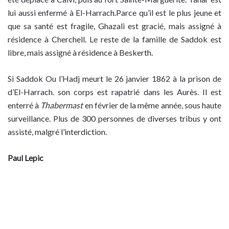
lui aussi enfermé à El-Harrach.Parce qu’il est le plus jeune et
que sa santé est fragile, Ghazali est gracié, mais assigné à
résidence à Cherchell. Le reste de la famille de Saddok est
libre, mais assigné à résidence à Beskerth.
Si Saddok Ou l’Hadj meurt le 26 janvier 1862 à la prison de
d’El-Harrach. son corps est rapatrié dans les Aurès. Il est
enterré à
Thabermast
en février de la même année, sous haute
surveillance. Plus de 300 personnes de diverses tribus y ont
assisté, malgré l’interdiction.
Paul Lepic