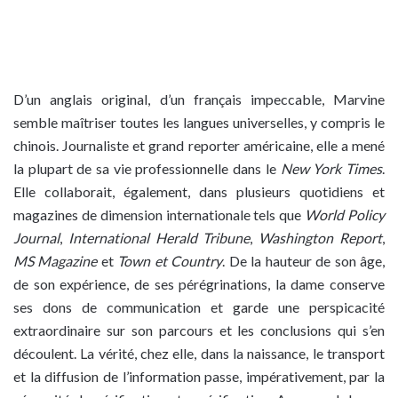
D’un anglais original, d’un français impeccable, Marvine
semble maîtriser toutes les langues universelles, y compris le
chinois. Journaliste et grand reporter américaine, elle a mené
la plupart de sa vie professionnelle dans le 
New York Times
.
Elle collaborait, également, dans plusieurs quotidiens et
magazines de dimension internationale tels que 
World Policy
Journal
,
International Herald Tribune
,
Washington Report
,
MS Magazine
et
Town et Country
. De la hauteur de son âge,
de son expérience, de ses pérégrinations, la dame conserve
ses dons de communication et garde une perspicacité
extraordinaire sur son parcours et les conclusions qui s’en
découlent. La vérité, chez elle, dans la naissance, le transport
et la diffusion de l’information passe, impérativement, par la