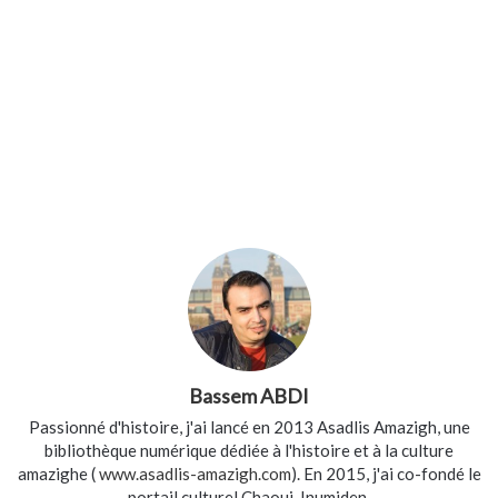
Bassem ABDI
Passionné d'histoire, j'ai lancé en 2013 Asadlis Amazigh, une
bibliothèque numérique dédiée à l'histoire et à la culture
amazighe (
www.asadlis-amazigh.com
). En 2015, j'ai co-fondé le
portail culturel Chaoui, Inumiden.