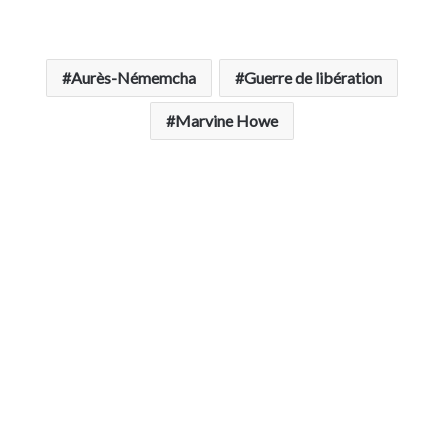
Aurès-Némemcha
Guerre de libération
Marvine Howe