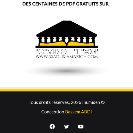
Tous droits réservés, 2026 Inumiden ©
Conception
Bassem ABDI
Facebook
Twitter
YouTube