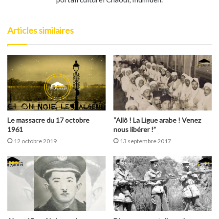
Articles similaires
Le massacre du 17 octobre
“Allô ! La Ligue arabe ! Venez
1961
nous libérer !”
12 octobre 2019
13 septembre 2017