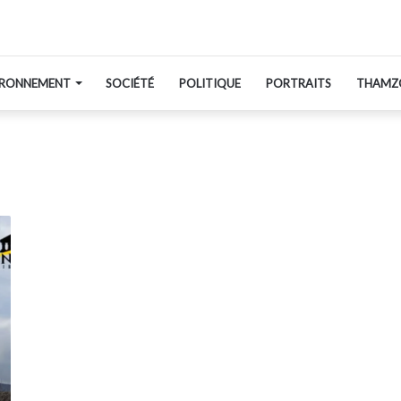
IRONNEMENT
SOCIÉTÉ
POLITIQUE
PORTRAITS
THAMZ