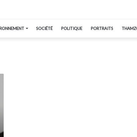
IRONNEMENT
SOCIÉTÉ
POLITIQUE
PORTRAITS
THAMZ