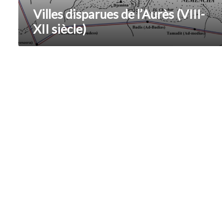
Villes disparues de l’Aurès (VIII-
XII siècle)