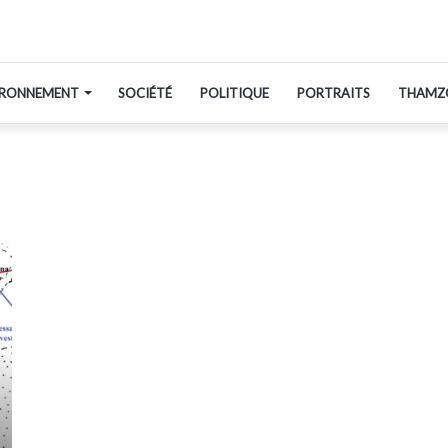
IRONNEMENT
SOCIÉTÉ
POLITIQUE
PORTRAITS
THAMZ