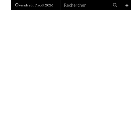
Recher
vendredi, 7 août 2026