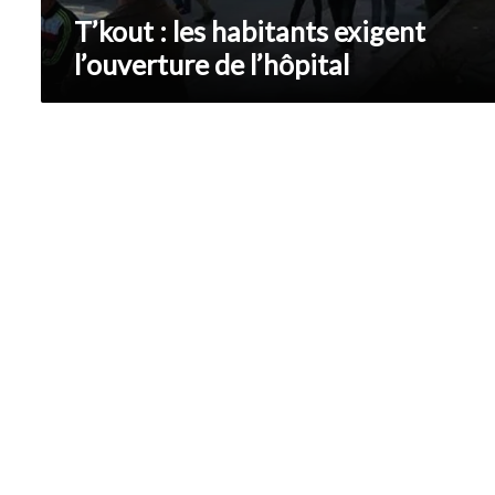
T’kout : les habitants exigent
l’ouverture de l’hôpital