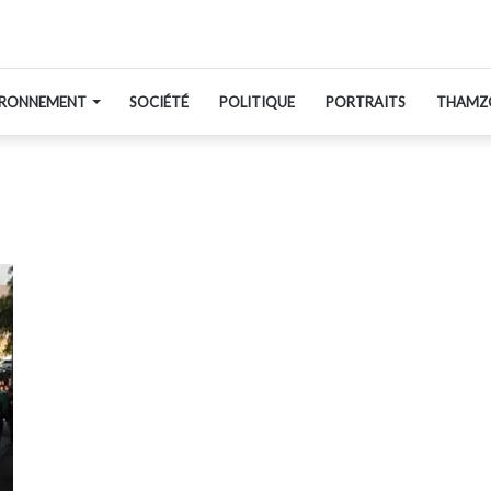
IRONNEMENT
SOCIÉTÉ
POLITIQUE
PORTRAITS
THAMZ