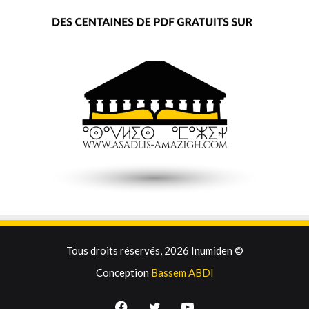
Tous droits réservés, 2026 Inumiden ©
Conception
Bassem ABDI
Facebook
Twitter
YouTube