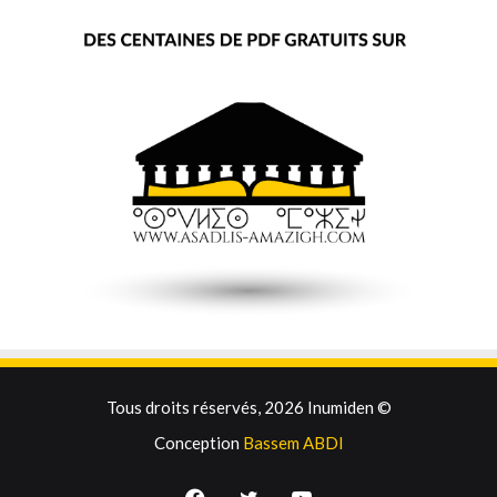
Tous droits réservés, 2026 Inumiden ©
Conception
Bassem ABDI
Facebook
Twitter
YouTube