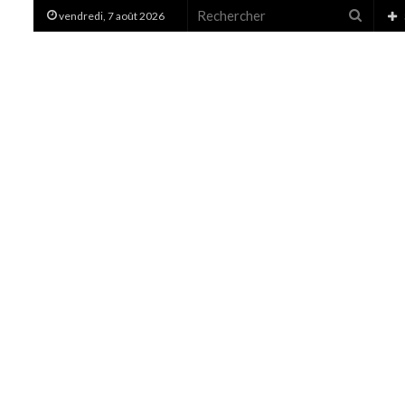
Recher
vendredi, 7 août 2026