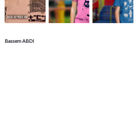
Bassem ABDI