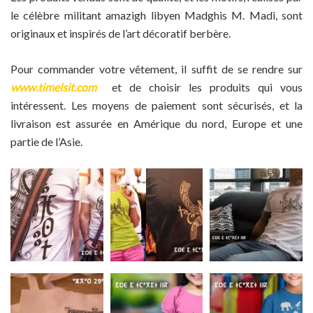
le célèbre militant amazigh libyen Madghis M. Madi, sont
originaux et inspirés de l’art décoratif berbère.
Pour commander votre vêtement, il suffit de se rendre sur
www.timelsit.com
et de choisir les produits qui vous
intéressent. Les moyens de paiement sont sécurisés, et la
livraison est assurée en Amérique du nord, Europe et une
partie de l’Asie.