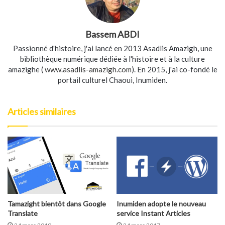
Bassem ABDI
Passionné d'histoire, j'ai lancé en 2013 Asadlis Amazigh, une
bibliothèque numérique dédiée à l'histoire et à la culture
amazighe (
www.asadlis-amazigh.com
). En 2015, j'ai co-fondé le
portail culturel Chaoui, Inumiden.
Articles similaires
Tamazight bientôt dans Google
Inumiden adopte le nouveau
Translate
service Instant Articles