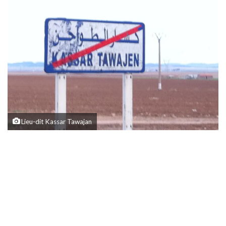
Lieu-dit Kassar Tawajan