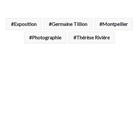
Exposition
Germaine Tillion
Montpellier
Photographie
Thérèse Rivière