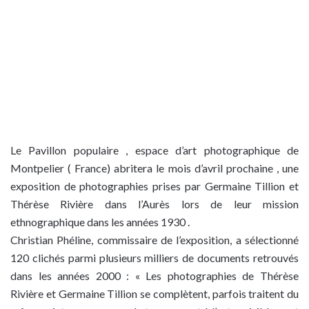
Le Pavillon populaire , espace d’art photographique de
Montpelier ( France) abritera le mois d’avril prochaine , une
exposition de photographies prises par Germaine Tillion et
Thérèse Rivière dans l’Aurès lors de leur mission
ethnographique dans les années 1930 .
Christian Phéline, commissaire de l’exposition, a sélectionné
120 clichés parmi plusieurs milliers de documents retrouvés
dans les années 2000 : « Les photographies de Thérèse
Rivière et Germaine Tillion se complètent, parfois traitent du