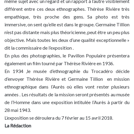
même sujet avec un regard et un rapport à l’autre visiblement
différent entre ces deux ethnographes. Thérèse Rivière très
empathique, très proche des gens. Sa photo est très
immersive, on sent qu’elle est dans le groupe. Germaine Tillion
n’est pas distante mais plus théoricienne, peut être un peu plus
objective. Mais toutes les deux d’une qualité exceptionnelle »
dit la commissaire de l’exposition .
En plus des photographies, le Pavillon Populaire présentera
également un film tourné par Thérèse Rivière en 1936.
En 1934 ,le musée d’ethnographie du Trocadéro décide
d’envoyer Thérèse Rivière et Germaine Tillion en mission
ethnographique dans l’Aurès où elles vont rester plusieurs
années . Les résultats de la mission seront présentés au musée
de l’Homme dans une exposition intitulée l’Aurès à partir du
28 mai 1943.
L’exposition se déroulera du 7 février au 15 avril 2018.
La Rédaction