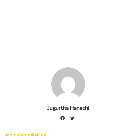
Jugurtha Hanachi
Twitter
Facebook
Articles similaires