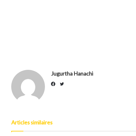
Jugurtha Hanachi
Twitter
Facebook
Articles similaires