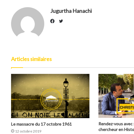
Jugurtha Hanachi
Twitter
Facebook
Articles similaires
Rendez-vous avec :
Le massacre du 17 octobre 1961
chercheur en Histo
12 octobre 2019