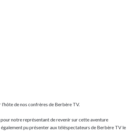
 l’hôte de nos confrères de Berbère TV.
pour notre représentant de revenir sur cette aventure
l a également pu présenter aux téléspectateurs de Berbère TV le