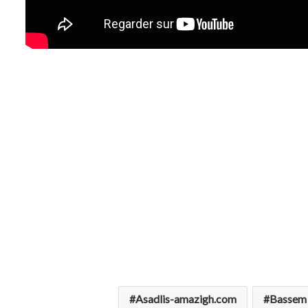
Asadlis-amazigh.com
Bassem