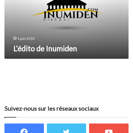
1 juin 2015
L’édito de Inumiden
Suivez-nous sur les réseaux sociaux