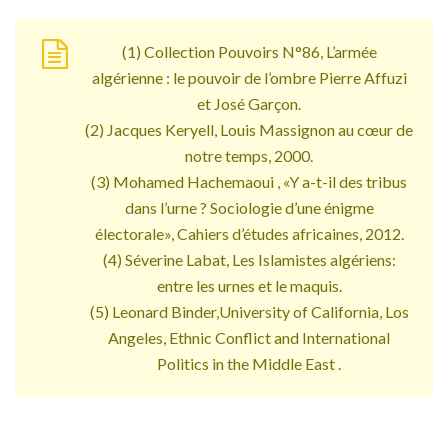
(1) Collection Pouvoirs N°86, L’armée
algérienne : le pouvoir de l’ombre Pierre Affuzi
et José Garçon.
(2) Jacques Keryell, Louis Massignon au cœur de
notre temps, 2000.
(3) Mohamed Hachemaoui , «Y a-t-il des tribus
dans l’urne ? Sociologie d’une énigme
électorale», Cahiers d’études africaines, 2012.
(4) Séverine Labat, Les Islamistes algériens:
entre les urnes et le maquis.
(5) Leonard Binder,University of California, Los
Angeles, Ethnic Conflict and International
Politics in the Middle East .