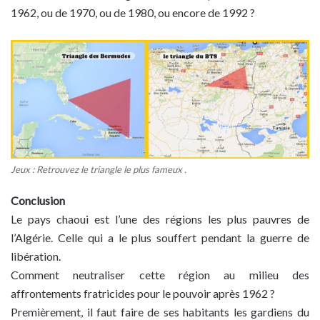
1962, ou de 1970, ou de 1980, ou encore de 1992 ?
Jeux : Retrouvez le triangle le plus fameux .
Conclusion
Le pays chaoui est l’une des régions les plus pauvres de
l’Algérie. Celle qui a le plus souffert pendant la guerre de
libération.
Comment neutraliser cette région au milieu des
affrontements fratricides pour le pouvoir après 1962 ?
Premièrement, il faut faire de ses habitants les gardiens du