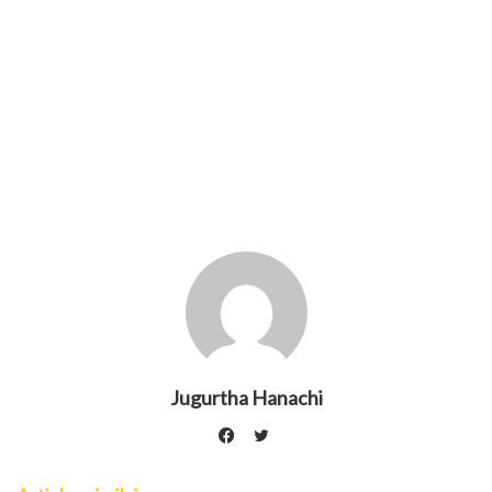
Jugurtha Hanachi
Twitter
Facebook