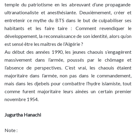
temple du patriotisme en les abreuvant d’une propagande
ultranationaliste et anesthésiante. Deuxièmement, créer et
entretenir ce mythe du BTS dans le but de culpabiliser ses
habitants et les faire taire : Comment revendiquer le
développement, la reconnaissance de son identité, alors qu’on
est sensé être les maîtres de l’Algérie ?
Au début des années 1990, les jeunes chaouis s’engagèrent
massivement dans l’armée, poussés par le chômage et
l’absence de perspectives. C’est vrai, les chaouis étaient
majoritaire dans l’armée, non pas dans le commandement,
mais dans les djebels pour combattre l’hydre islamiste, tout
comme furent majoritaire leurs ainées un certain premier
novembre 1954.
Jugurtha Hanachi
Note :