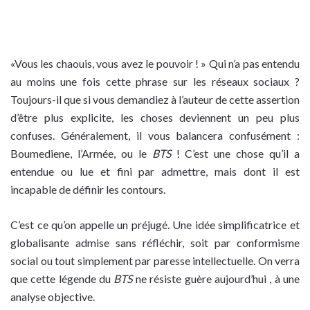
«Vous les chaouis, vous avez le pouvoir ! » Qui n’a pas entendu
au moins une fois cette phrase sur les réseaux sociaux ?
Toujours-il que si vous demandiez à l’auteur de cette assertion
d’être plus explicite, les choses deviennent un peu plus
confuses. Généralement, il vous balancera confusément :
Boumediene, l’Armée, ou le
BTS
! C’est une chose qu’il a
entendue ou lue et fini par admettre, mais dont il est
incapable de définir les contours.
C’est ce qu’on appelle un préjugé. Une idée simplificatrice et
globalisante admise sans réfléchir, soit par conformisme
social ou tout simplement par paresse intellectuelle. On verra
que cette légende du
BTS
ne résiste guère aujourd’hui , à une
analyse objective.